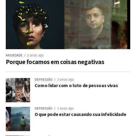
ANSIEDADE
3 anos ago
Porque focamos em coisas negativas
DEPRESSÃO
3 anos ago
Como lidar com o luto de pessoas vivas
DEPRESSÃO
3 anos ago
O que pode estar causando sua infelicidade