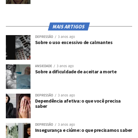
MAIS ARTIGOS
DEPRESSÃO
3 anos ago
Sobre o uso excessivo de calmantes
ANSIEDADE
3 anos ago
Sobre a dificuldade de aceitar a morte
DEPRESSÃO
3 anos ago
Dependência afetiva: o que você precisa
saber
DEPRESSÃO
3 anos ago
Insegurança e ciúme: o que precisamos saber