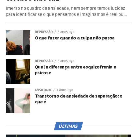
Imerso no quadro de ansiedade, nem sempre temos lucidez
para identificar se o que pensamos e imaginamos é real ou...
DEPRESSÃO
3 anos ago
O que fazer quando a culpa não passa
DEPRESSÃO
3 anos ago
Qual a diferença entre esquizofrenia e
psicose
ANSIEDADE
3 anos ago
Transtorno de ansiedade de separação: o
que é
ÚLTIMAS