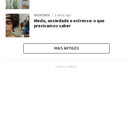
ANSIEDADE
3 anos ago
Medo, ansiedade e estresse: o que
precisamos saber
MAIS ARTIGOS
PUBLICIDADE