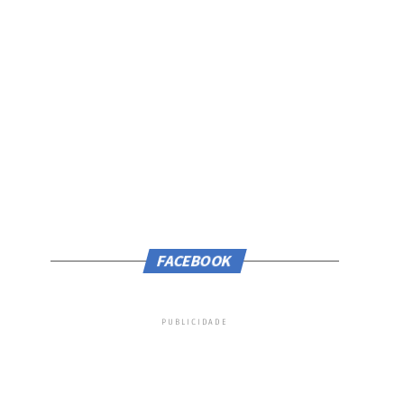
FACEBOOK
PUBLICIDADE