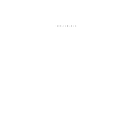
PUBLICIDADE