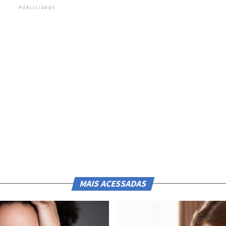
PUBLICIDADE
MAIS ACESSADAS