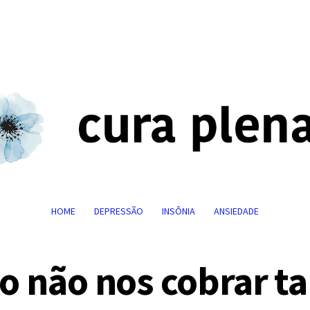
HOME
DEPRESSÃO
INSÔNIA
ANSIEDADE
 não nos cobrar t