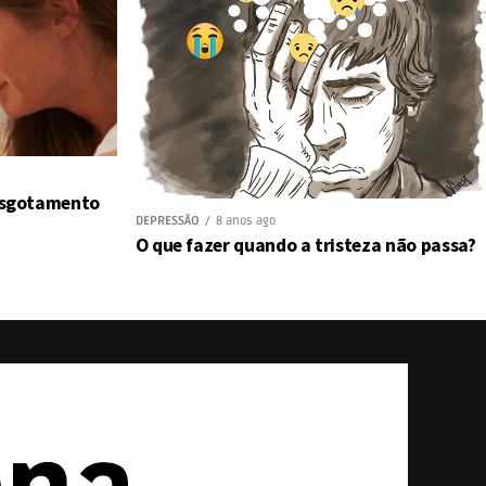
 esgotamento
DEPRESSÃO
8 anos ago
O que fazer quando a tristeza não passa?