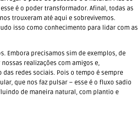
sse é o poder transformador. Afinal, todas as
nos trouxeram até aqui e sobrevivemos.
tudo isso como conhecimento para lidar com as
s. Embora precisamos sim de exemplos, de
 nossas realizações com amigos e,
 das redes sociais. Pois o tempo é sempre
lar, que nos faz pulsar – esse é o fluxo sadio
 fluindo de maneira natural, com plantio e