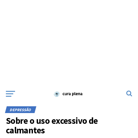
DEPRESSÃO
Sobre o uso excessivo de
calmantes