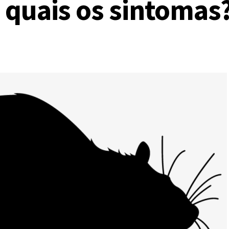
: quais os sintomas