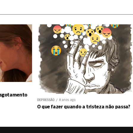
 esgotamento
DEPRESSÃO
8 anos ago
O que fazer quando a tristeza não passa?