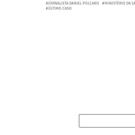
JORNALISTA DANIEL POLCARO
MINISTÉRIO DA 
ÚLTIMO CASO