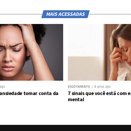
MAIS ACESSADAS
 ago
ESGOTAMENTO
8 anos ago
 ansiedade tomar conta da
7 sinais que você está com
mental