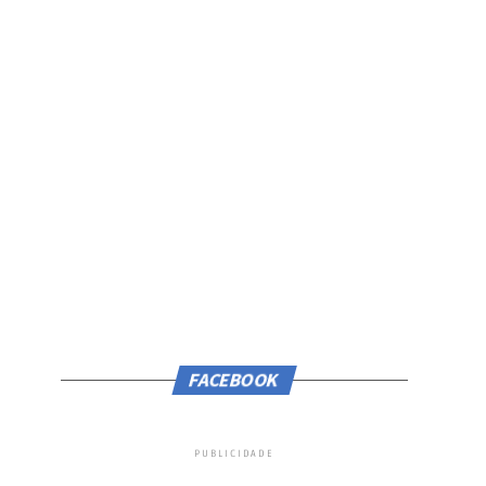
FACEBOOK
PUBLICIDADE