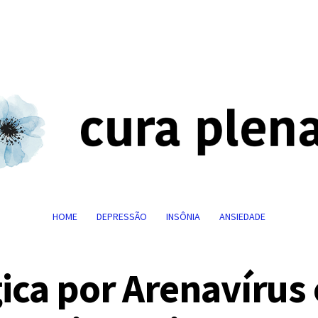
HOME
DEPRESSÃO
INSÔNIA
ANSIEDADE
ca por Arenavírus 