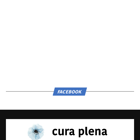
FACEBOOK