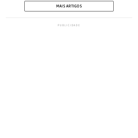
MAIS ARTIGOS
PUBLICIDADE