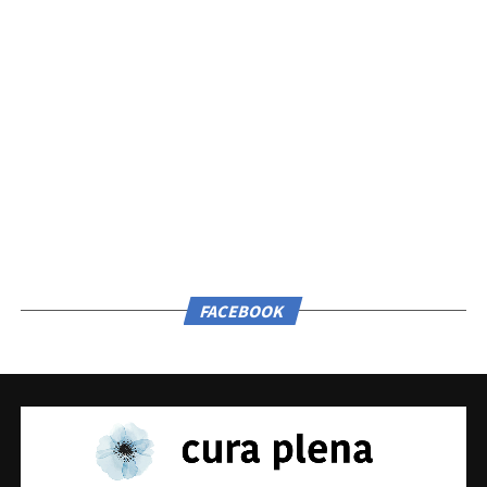
FACEBOOK