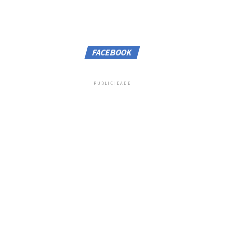
FACEBOOK
PUBLICIDADE