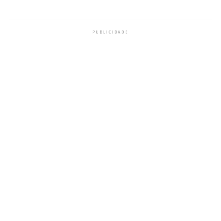
PUBLICIDADE