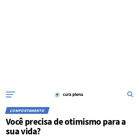
COMPORTAMENTO
Você precisa de otimismo para a
sua vida?