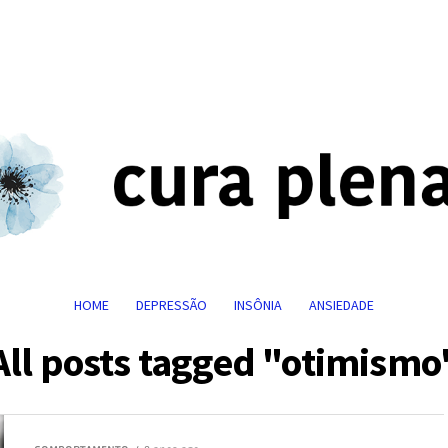
HOME
DEPRESSÃO
INSÔNIA
ANSIEDADE
All posts tagged "otimismo