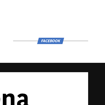
FACEBOOK