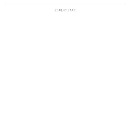
PUBLICIDADE