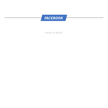
FACEBOOK
PUBLICIDADE