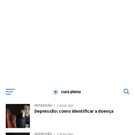
DEPRESSÃO
3 anos ago
Depressão: como identificar a doença
DEPRESSÃO
3 anos ago