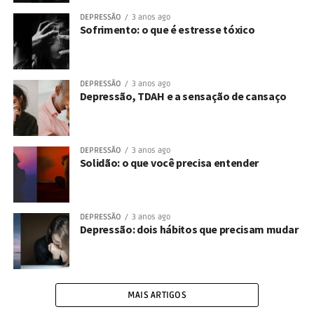
DEPRESSÃO
3 anos ago
Sofrimento: o que é estresse tóxico
DEPRESSÃO
3 anos ago
Depressão, TDAH e a sensação de cansaço
DEPRESSÃO
3 anos ago
Solidão: o que você precisa entender
DEPRESSÃO
3 anos ago
Depressão: dois hábitos que precisam mudar
MAIS ARTIGOS