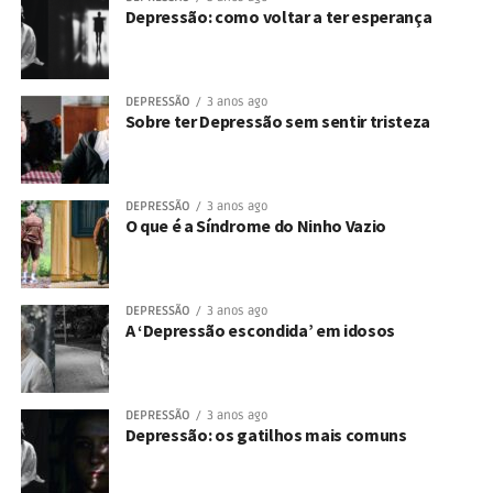
Depressão: como voltar a ter esperança
DEPRESSÃO
3 anos ago
Sobre ter Depressão sem sentir tristeza
DEPRESSÃO
3 anos ago
O que é a Síndrome do Ninho Vazio
DEPRESSÃO
3 anos ago
A ‘Depressão escondida’ em idosos
DEPRESSÃO
3 anos ago
Depressão: os gatilhos mais comuns