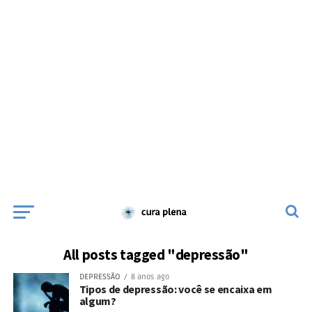
All posts tagged "depressão"
DEPRESSÃO
8 anos ago
Tipos de depressão: você se encaixa em
algum?