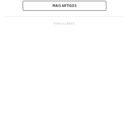
MAIS ARTIGOS
PUBLICIDADE