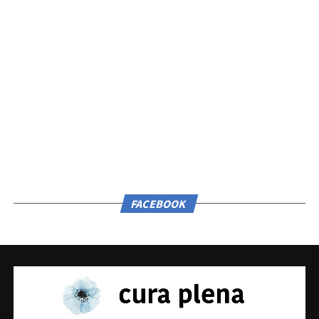
FACEBOOK