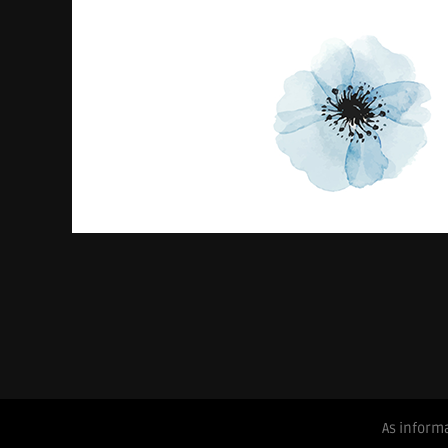
As inform