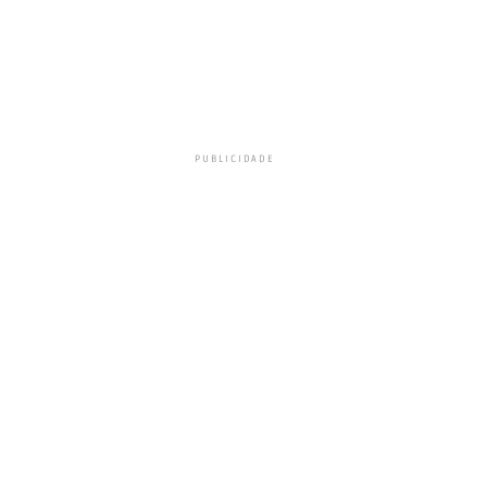
PUBLICIDADE