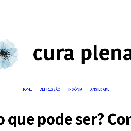
HOME
DEPRESSÃO
INSÔNIA
ANSIEDADE
 o que pode ser? C