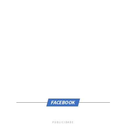
FACEBOOK
PUBLICIDADE