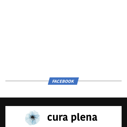
FACEBOOK