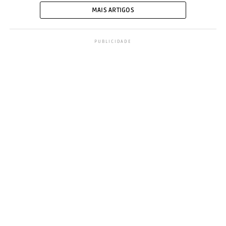
MAIS ARTIGOS
PUBLICIDADE