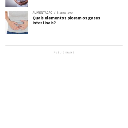
ALIMENTAÇÃO
6 anos ago
Quais elementos pioram os gases
intestinais?
PUBLICIDADE