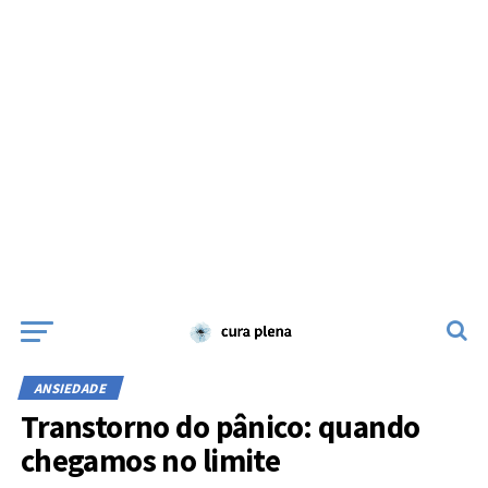
ANSIEDADE
Transtorno do pânico: quando
chegamos no limite