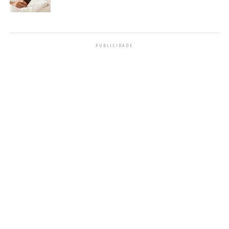
PUBLICIDADE