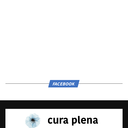
FACEBOOK