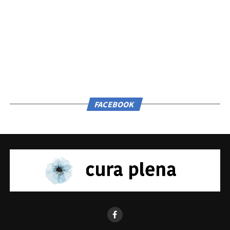
FACEBOOK