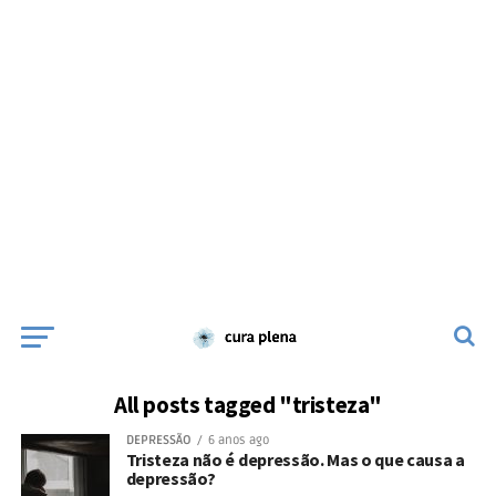
All posts tagged "tristeza"
DEPRESSÃO
6 anos ago
Tristeza não é depressão. Mas o que causa a
depressão?