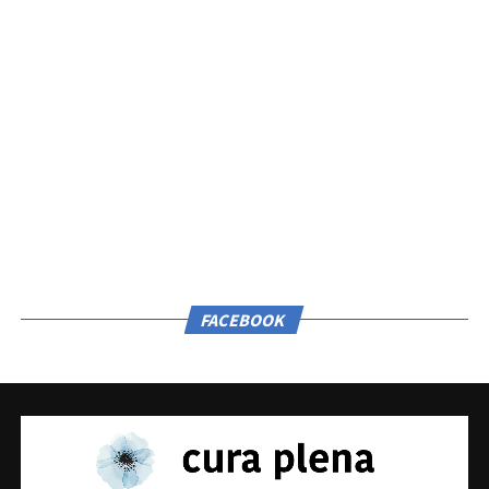
FACEBOOK