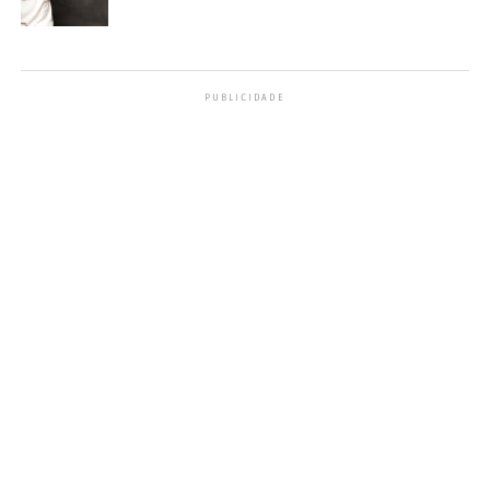
PUBLICIDADE