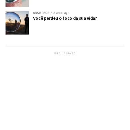
ANSIEDADE
8 anos ago
Você perdeu o foco da sua vida?
PUBLICIDADE