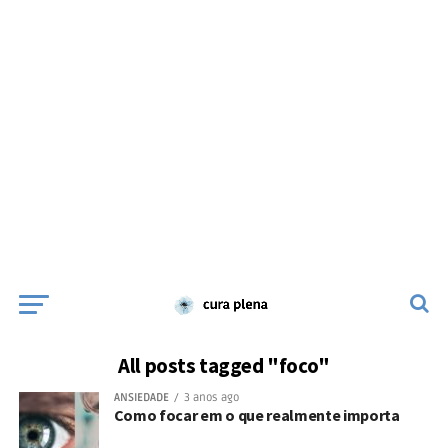
All posts tagged "foco"
ANSIEDADE
3 anos ago
Como focar em o que realmente importa