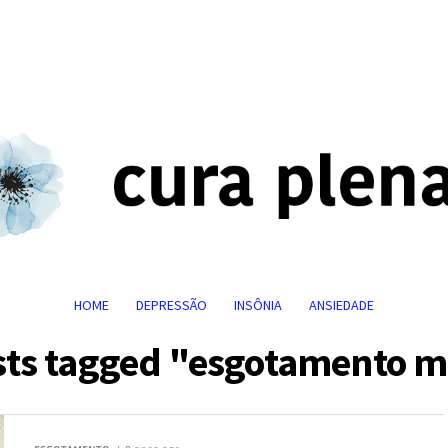
HOME
DEPRESSÃO
INSÔNIA
ANSIEDADE
osts tagged "esgotamento m