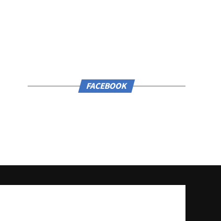
FACEBOOK