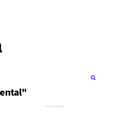
ental"
PUBLICIDADE