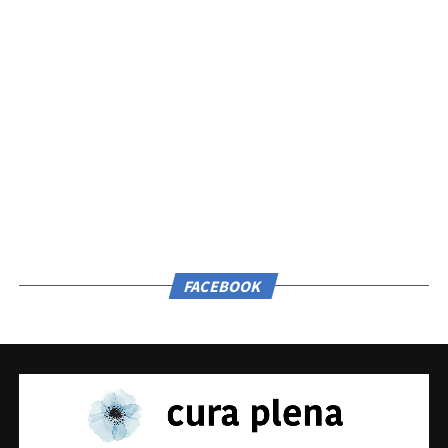
FACEBOOK