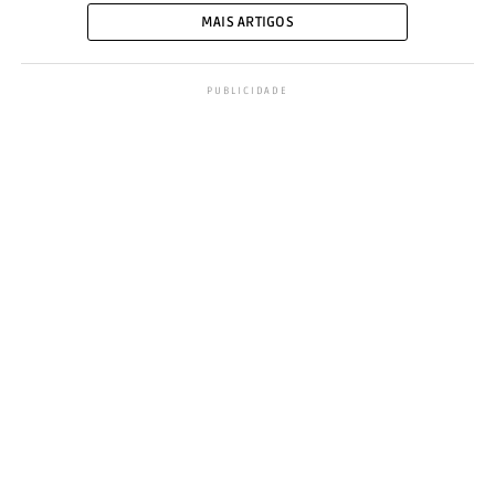
MAIS ARTIGOS
PUBLICIDADE