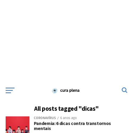
All posts tagged "dicas"
CORONAVÍRUS
6 anos ago
Pandemia: 6 dicas contra transtornos
mentais