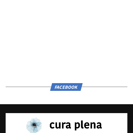
FACEBOOK