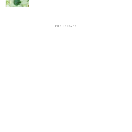
PUBLICIDADE