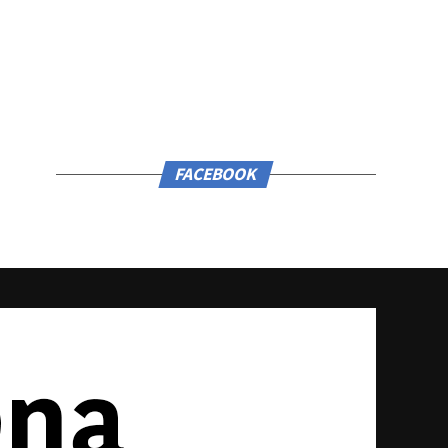
FACEBOOK