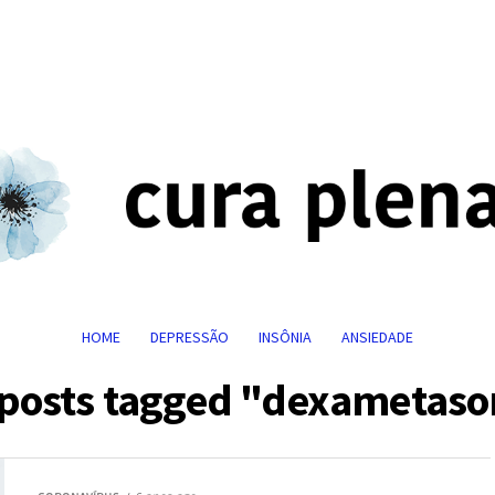
HOME
DEPRESSÃO
INSÔNIA
ANSIEDADE
 posts tagged "dexametas