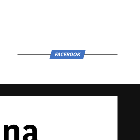
FACEBOOK