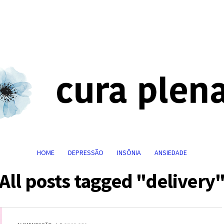
HOME
DEPRESSÃO
INSÔNIA
ANSIEDADE
All posts tagged "delivery