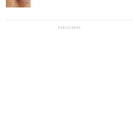
PUBLICIDADE