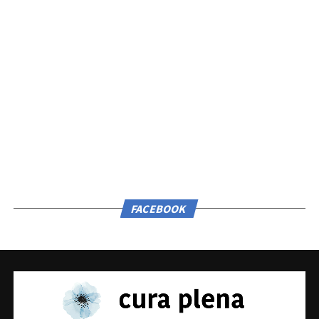
FACEBOOK