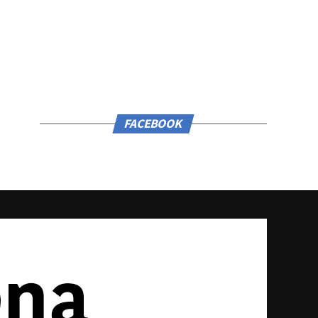
FACEBOOK