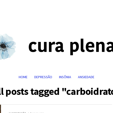
HOME
DEPRESSÃO
INSÔNIA
ANSIEDADE
ll posts tagged "carboidrat