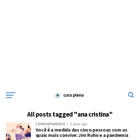
All posts tagged "ana cristina"
COMPORTAMENTO
6 anos ago
Você é a medida das cinco pessoas com as
quais mais convive: Jim Rohn e a pandemia