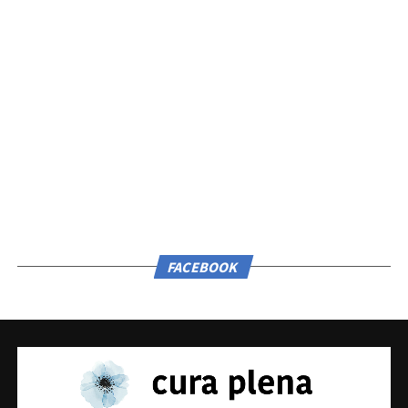
FACEBOOK