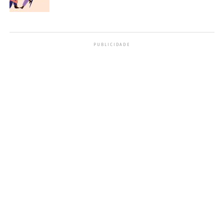
PUBLICIDADE