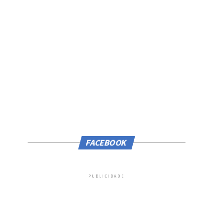
FACEBOOK
PUBLICIDADE