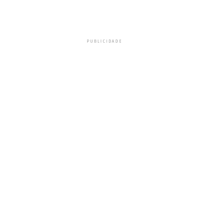
PUBLICIDADE