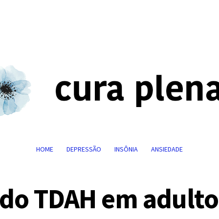
HOME
DEPRESSÃO
INSÔNIA
ANSIEDADE
 do TDAH em adulto