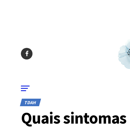
TDAH
Quais sintomas