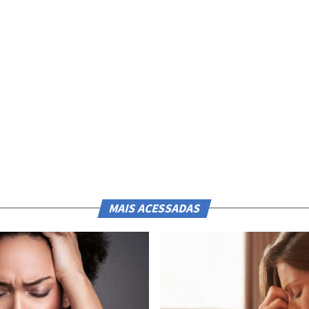
MAIS ACESSADAS