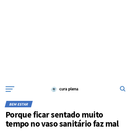
BEM ESTAR
Porque ficar sentado muito
tempo no vaso sanitário faz mal