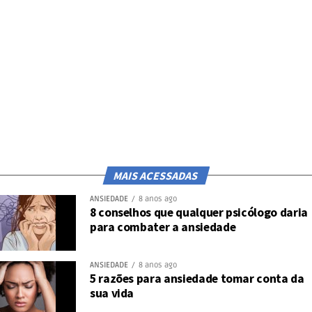
MAIS ACESSADAS
ANSIEDADE
8 anos ago
8 conselhos que qualquer psicólogo daria
para combater a ansiedade
ANSIEDADE
8 anos ago
5 razões para ansiedade tomar conta da
sua vida