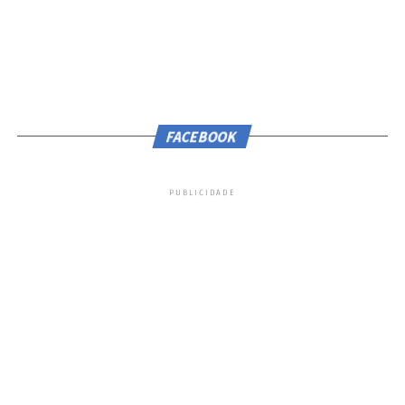
FACEBOOK
PUBLICIDADE