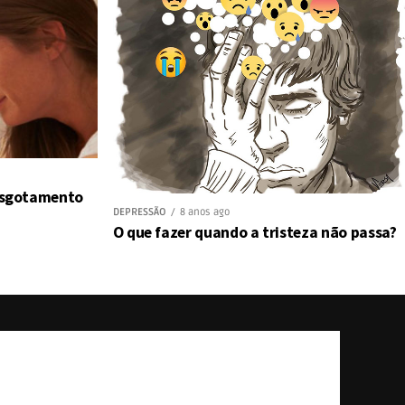
 esgotamento
DEPRESSÃO
8 anos ago
O que fazer quando a tristeza não passa?