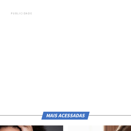
PUBLICIDADE
MAIS ACESSADAS