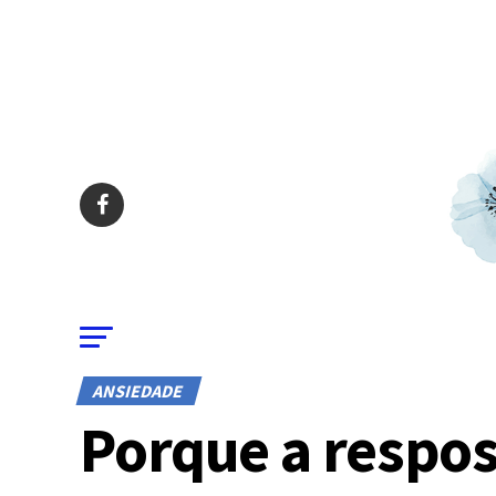
ANSIEDADE
Porque a respost