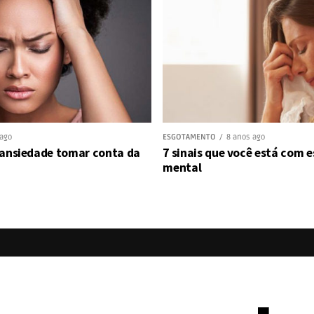
 ago
ESGOTAMENTO
8 anos ago
 ansiedade tomar conta da
7 sinais que você está com
mental