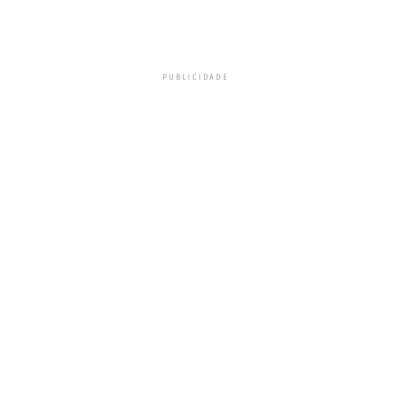
PUBLICIDADE