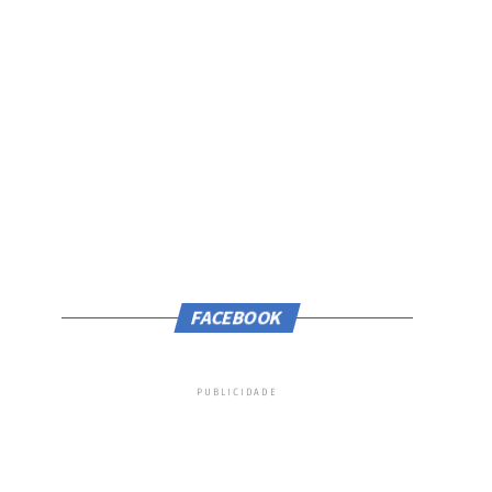
FACEBOOK
PUBLICIDADE