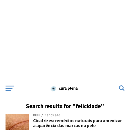
Search results for "felicidade"
PELE
7 anos ago
Cicatrizes: remédios naturais para amenizar
a aparência das marcas na pele