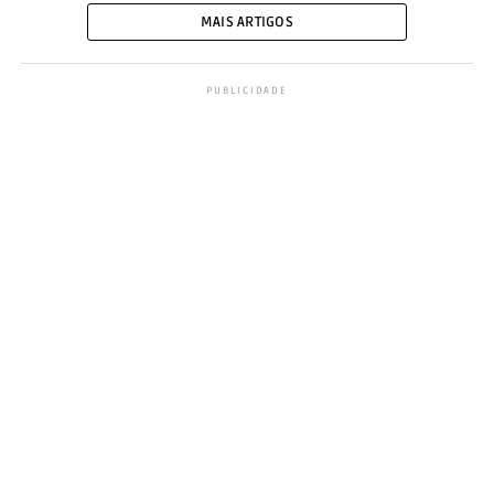
MAIS ARTIGOS
PUBLICIDADE