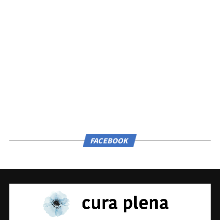
FACEBOOK