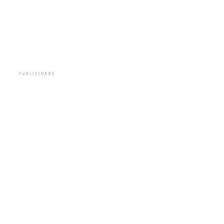
PUBLICIDADE