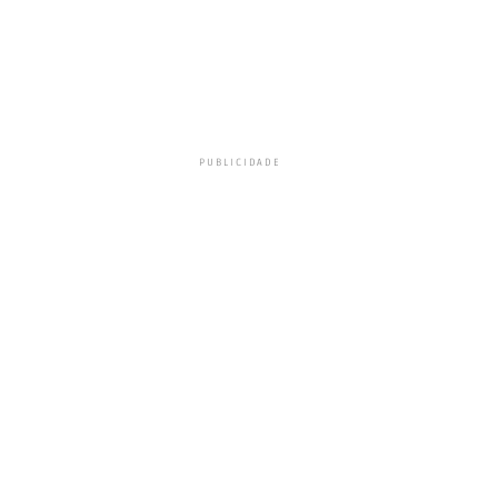
PUBLICIDADE