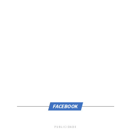
FACEBOOK
PUBLICIDADE