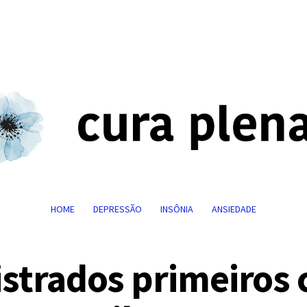
HOME
DEPRESSÃO
INSÔNIA
ANSIEDADE
strados primeiros 