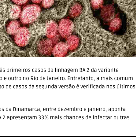
rês primeiros casos da linhagem BA.2 da variante
lo e outro no Rio de Janeiro. Entretanto, a mais comum
to de casos da segunda versão é verificada nos últimos
ios da Dinamarca, entre dezembro e janeiro, aponta
.2 apresentam 33% mais chances de infectar outras