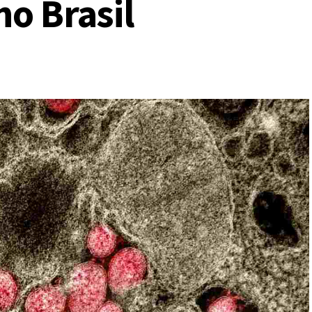
no Brasil