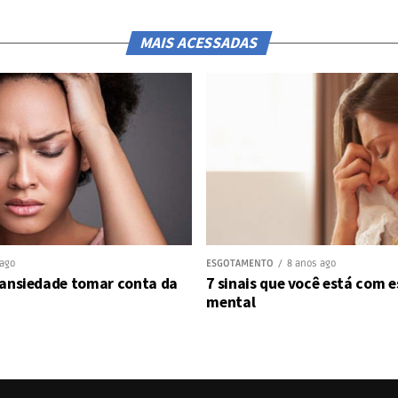
MAIS ACESSADAS
 ago
ESGOTAMENTO
8 anos ago
 ansiedade tomar conta da
7 sinais que você está com
mental