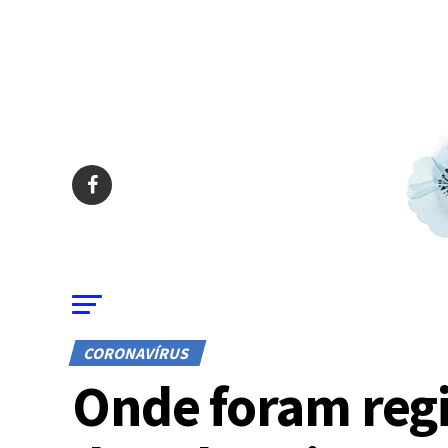
CORONAVÍRUS
Onde foram regi