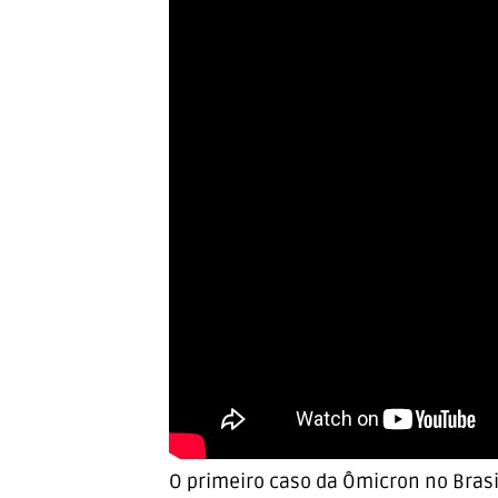
O primeiro caso da Ômicron no Brasi