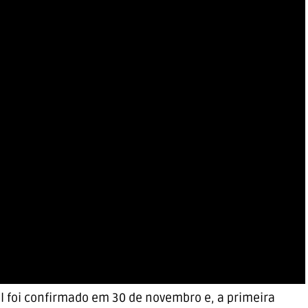
l foi confirmado em 30 de novembro e, a primeira