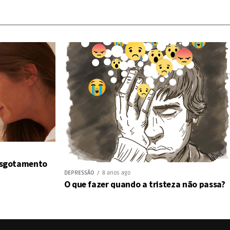
 esgotamento
DEPRESSÃO
8 anos ago
O que fazer quando a tristeza não passa?