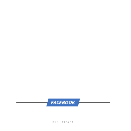
FACEBOOK
PUBLICIDADE