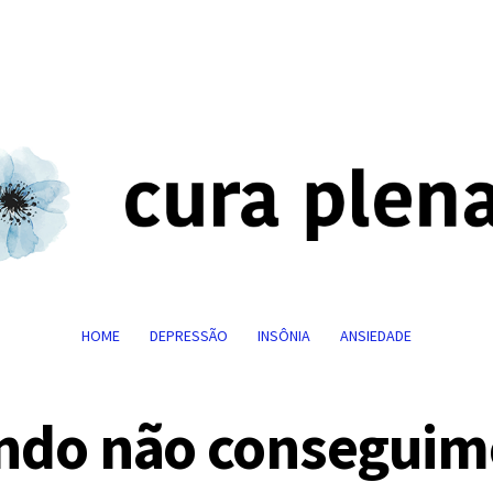
HOME
DEPRESSÃO
INSÔNIA
ANSIEDADE
ando não conseguim