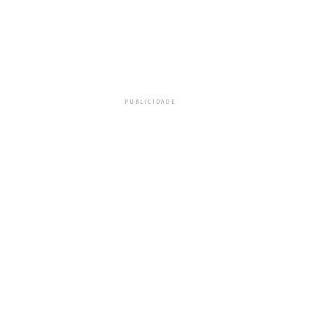
PUBLICIDADE