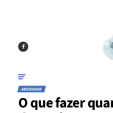
ANSIEDADE
O que fazer qu