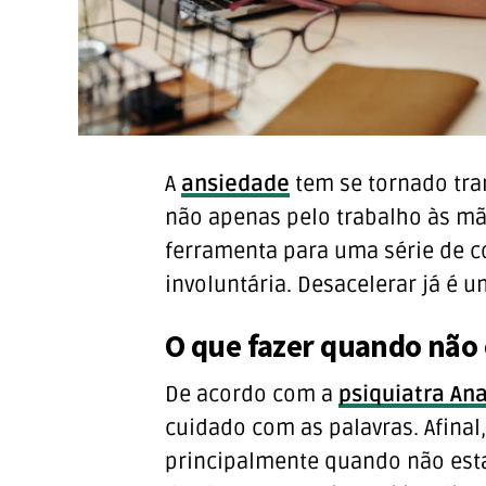
A
ansiedade
tem se tornado tra
não apenas pelo trabalho às mãos
ferramenta para uma série de 
involuntária. Desacelerar já é 
O que fazer quando não
De acordo com a
psiquiatra An
cuidado com as palavras. Afinal,
principalmente quando não est