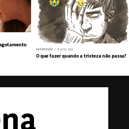
 esgotamento
DEPRESSÃO
8 anos ago
O que fazer quando a tristeza não passa?