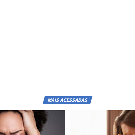
MAIS ACESSADAS