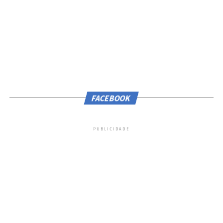
FACEBOOK
PUBLICIDADE