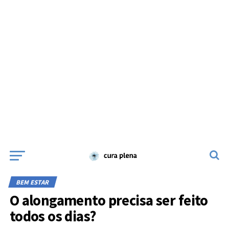
BEM ESTAR
O alongamento precisa ser feito
todos os dias?