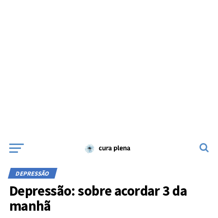
DEPRESSÃO
Depressão: sobre acordar 3 da
manhã