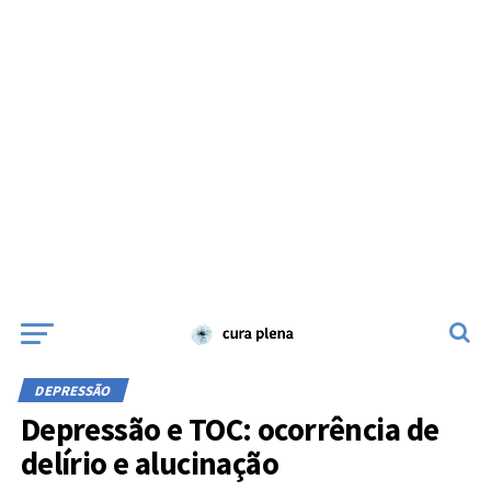
DEPRESSÃO
Depressão e TOC: ocorrência de
delírio e alucinação