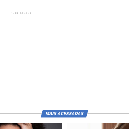
PUBLICIDADE
MAIS ACESSADAS