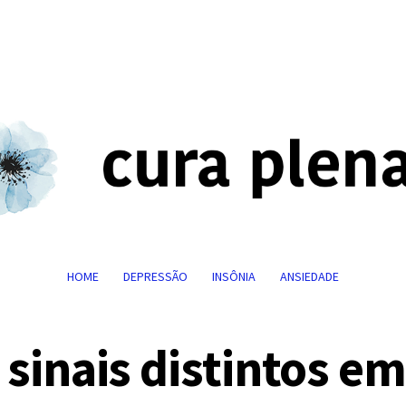
HOME
DEPRESSÃO
INSÔNIA
ANSIEDADE
 sinais distintos em