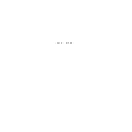
PUBLICIDADE