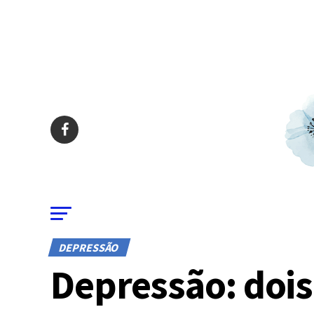
DEPRESSÃO
Depressão: dois