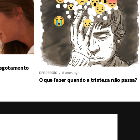
 esgotamento
DEPRESSÃO
8 anos ago
O que fazer quando a tristeza não passa?