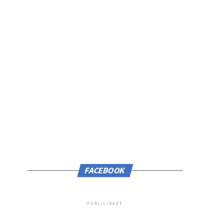
FACEBOOK
PUBLICIDADE