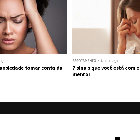
 ago
ESGOTAMENTO
8 anos ago
 ansiedade tomar conta da
7 sinais que você está com
mental