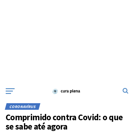
CORONAVÍRUS
Comprimido contra Covid: o que
se sabe até agora