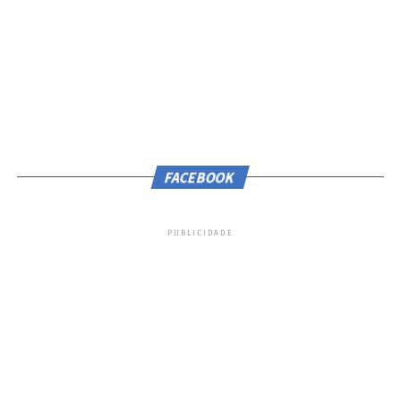
FACEBOOK
PUBLICIDADE