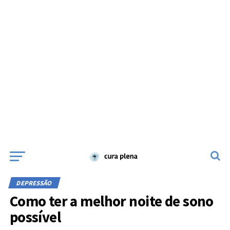
DEPRESSÃO
Como ter a melhor noite de sono
possível