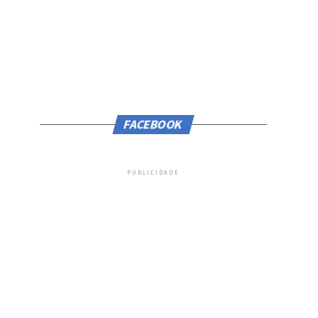
FACEBOOK
PUBLICIDADE