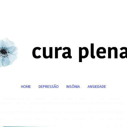
HOME
DEPRESSÃO
INSÔNIA
ANSIEDADE