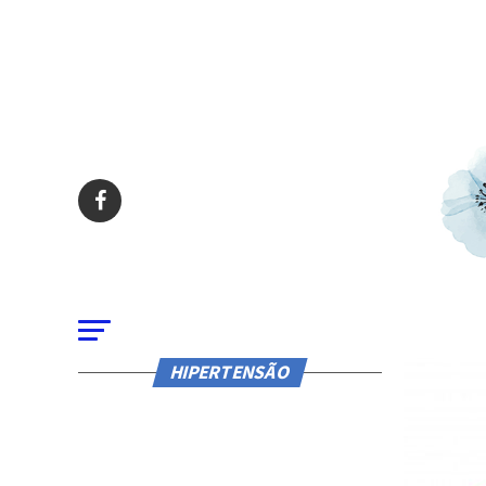
HIPERTENSÃO