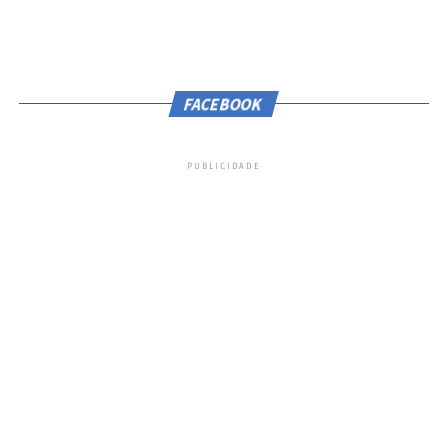
FACEBOOK
PUBLICIDADE