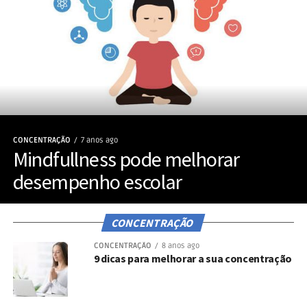
CONCENTRAÇÃO
7 anos ago
Mindfullness pode melhorar
desempenho escolar
CONCENTRAÇÃO
CONCENTRAÇÃO
8 anos ago
9 dicas para melhorar a sua concentração