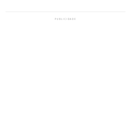
PUBLICIDADE