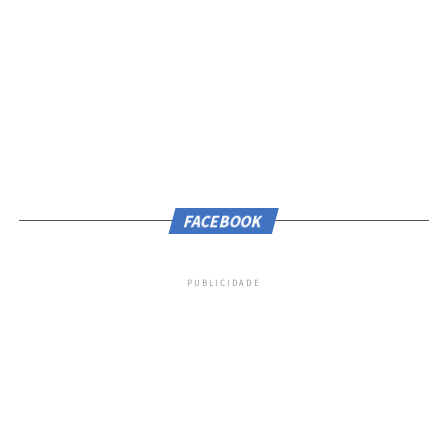
FACEBOOK
PUBLICIDADE