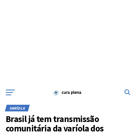
VARÍOLA
Brasil já tem transmissão
comunitária da varíola dos