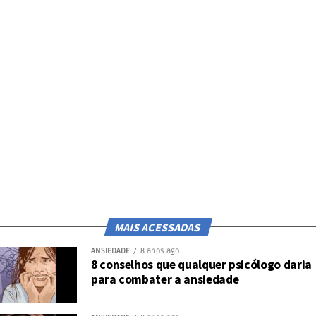
MAIS ACESSADAS
ANSIEDADE
8 anos ago
8 conselhos que qualquer psicólogo daria
para combater a ansiedade