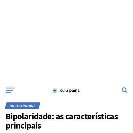
BIPOLARIDADE
Bipolaridade: as características
principais