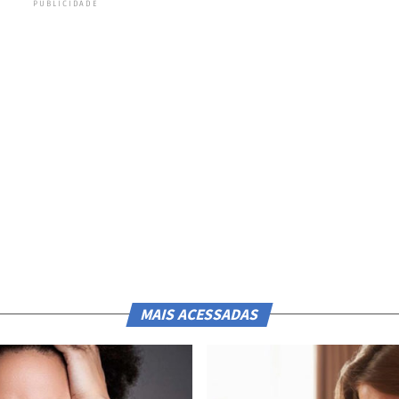
PUBLICIDADE
MAIS ACESSADAS