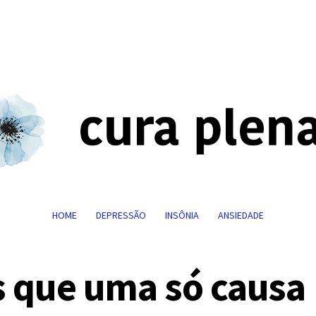
HOME
DEPRESSÃO
INSÔNIA
ANSIEDADE
s que uma só causa