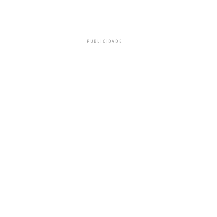
PUBLICIDADE