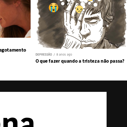
 esgotamento
DEPRESSÃO
8 anos ago
O que fazer quando a tristeza não passa?