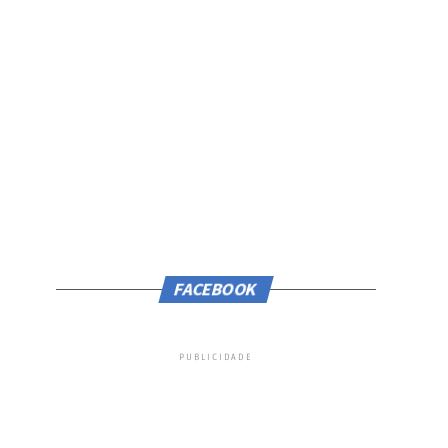
FACEBOOK
PUBLICIDADE