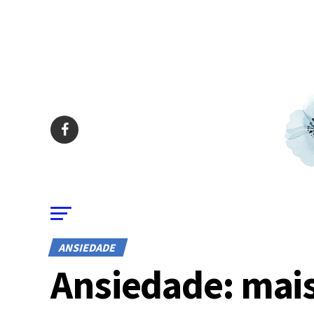
ANSIEDADE
Ansiedade: mai