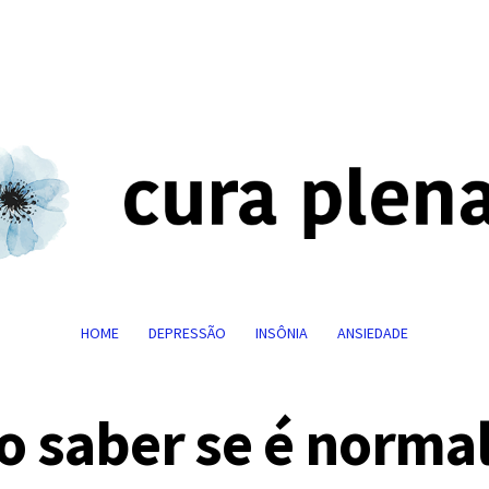
HOME
DEPRESSÃO
INSÔNIA
ANSIEDADE
 saber se é normal