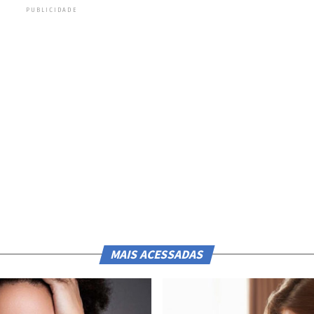
PUBLICIDADE
MAIS ACESSADAS