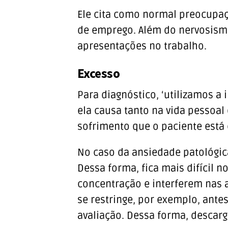
Ele cita como normal preocupaç
de emprego. Além do nervosism
apresentações no trabalho.
Excesso
Para diagnóstico, ‘utilizamos a
ela causa tanto na vida pessoal
sofrimento que o paciente está
No caso da ansiedade patológic
Dessa forma, fica mais difícil n
concentração e interferem nas a
se restringe, por exemplo, ant
avaliação. Dessa forma, descarg