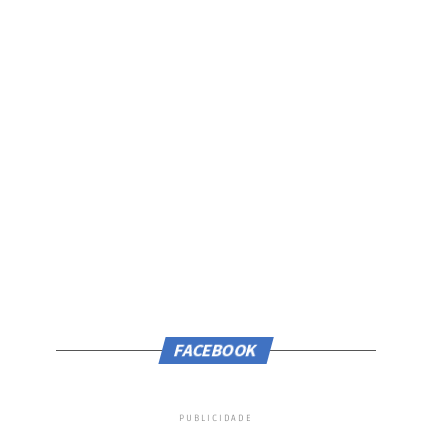
FACEBOOK
PUBLICIDADE