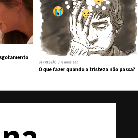
 esgotamento
DEPRESSÃO
8 anos ago
O que fazer quando a tristeza não passa?