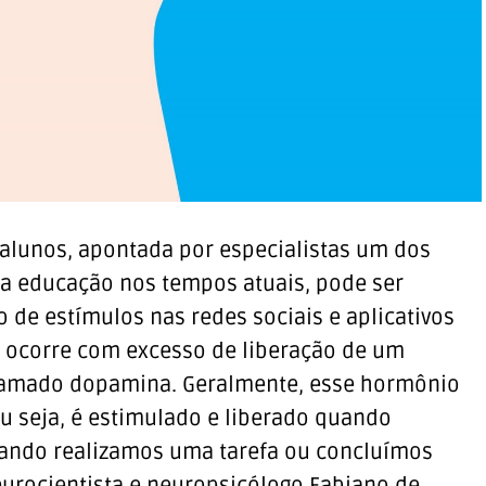
 alunos, apontada por especialistas um dos
na educação nos tempos atuais, pode ser
 de estímulos nas redes sociais e aplicativos
so ocorre com excesso de liberação de um
amado dopamina. Geralmente, esse hormônio
u seja, é estimulado e liberado quando
ando realizamos uma tarefa ou concluímos