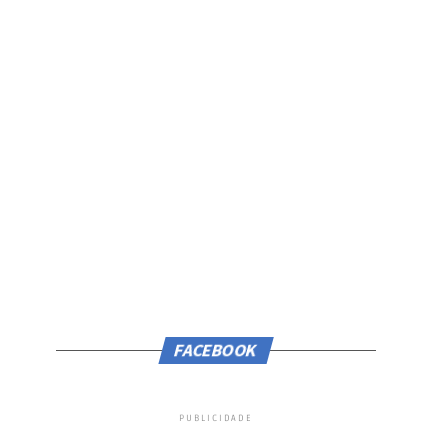
FACEBOOK
PUBLICIDADE