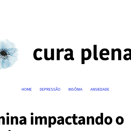
HOME
DEPRESSÃO
INSÔNIA
ANSIEDADE
mina impactando o