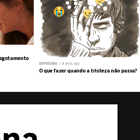
 esgotamento
DEPRESSÃO
8 anos ago
O que fazer quando a tristeza não passa?