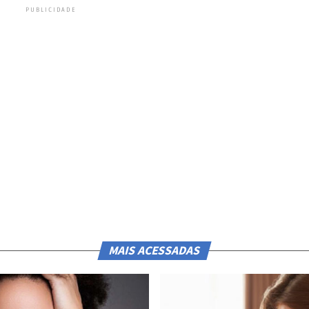
PUBLICIDADE
MAIS ACESSADAS