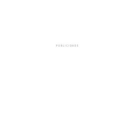
PUBLICIDADE