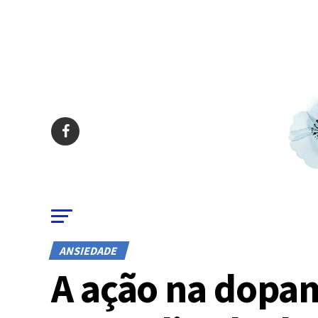
ANSIEDADE
A ação na dopa