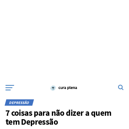
DEPRESSÃO
7 coisas para não dizer a quem
tem Depressão